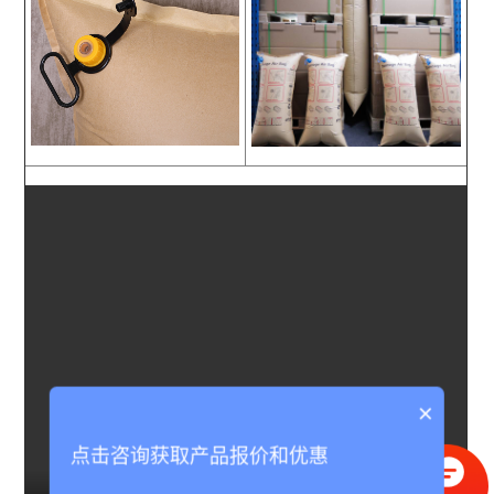
×
点击咨询获取产品报价和优惠