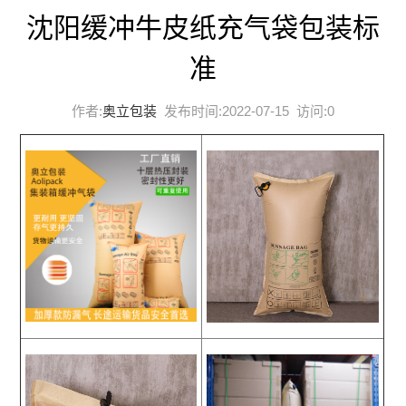
沈阳缓冲牛皮纸充气袋包装标
准
作者:
奥立包装
发布时间:2022-07-15 访问:
0