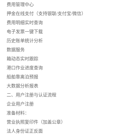
费用管理中心
押金在线支付（支持银联/支付宝/微信）
费用明细实时查询
电子发票一键下载
历史账单统计分析
数据服务
箱动态实时跟踪
港口作业进度查询
船舶靠离泊预报
大数据分析报表
二、用户注册与认证流程
企业用户注册
准备材料：
营业执照复印件（加盖公章）
法人身份证正反面