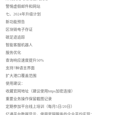
警惕虚假邮件和网站
七、2024年升级计划
新功能预告
区块链电子存证
碳足迹追踪
智能客服机器人
服务优化
查询响应速度提升50%
支持7种语言界面
扩大港口覆盖范围
使用建议：
收藏官网地址（建议使用https加密连接）
重要业务操作保留截图记录
定期参加平台线上培训（每月5日/20日）
亿通平台数据显示，使用官网服务的企业平均实现：