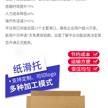
放箱时效提升70%
人力成本降低40%
操作失误减少65%
平台现已对接全国23个主要港口，服务企业用户超10万家。
新用户可申请7天免费体验期，全面了解平台功能后再决定是
否开通正式服务。