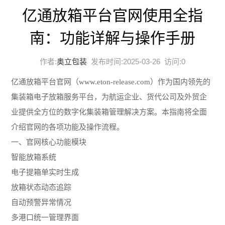
亿通放箱平台官网使用全指
南：功能详解与操作手册
作者:
奥立包装
发布时间:2025-03-26 访问:
0
亿通放箱平台官网（www.eton-release.com）作为国内领先的
集装箱电子放箱服务平台，为航运企业、货代公司及外贸企
业提供全方位的数字化集装箱管理解决方案。本指南将全面
介绍官网的各项功能及操作流程。
一、官网核心功能模块
智能放箱系统
电子提箱单实时生成
放箱状态动态追踪
自动预警异常情况
多港口统一管理界面