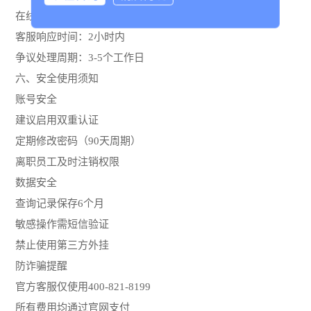
在线提交申诉（需上传凭证）
客服响应时间：2小时内
争议处理周期：3-5个工作日
六、安全使用须知
账号安全
建议启用双重认证
定期修改密码（90天周期）
离职员工及时注销权限
数据安全
查询记录保存6个月
敏感操作需短信验证
禁止使用第三方外挂
防诈骗提醒
官方客服仅使用400-821-8199
所有费用均通过官网支付