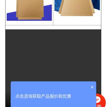
×
点击咨询获取产品报价和优惠