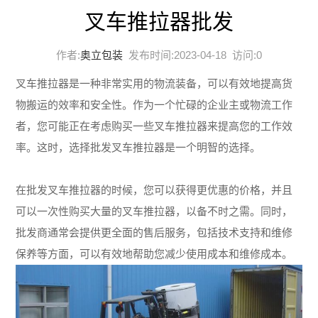
叉车推拉器批发
作者:
奥立包装
发布时间:2023-04-18 访问:
0
叉车推拉器是一种非常实用的物流装备，可以有效地提高货
物搬运的效率和安全性。作为一个忙碌的企业主或物流工作
者，您可能正在考虑购买一些叉车推拉器来提高您的工作效
率。这时，选择批发叉车推拉器是一个明智的选择。
在批发叉车推拉器的时候，您可以获得更优惠的价格，并且
可以一次性购买大量的叉车推拉器，以备不时之需。同时，
批发商通常会提供更全面的售后服务，包括技术支持和维修
保养等方面，可以有效地帮助您减少使用成本和维修成本。