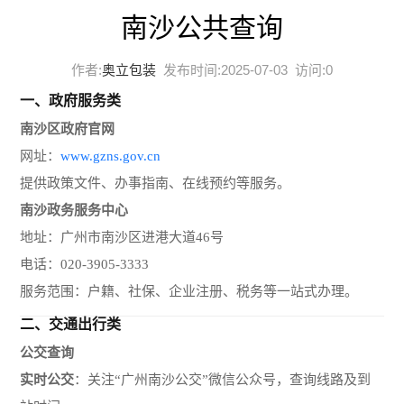
南沙公共查询
作者:
奥立包装
发布时间:2025-07-03 访问:
0
一、
政府服务类
南沙区政府官网
网址：
www.gzns.gov.cn
提供政策文件、办事指南、在线预约等服务。
南沙政务服务中心
地址：广州市南沙区进港大道46号
电话：020-3905-3333
服务范围：户籍、社保、企业注册、税务等一站式办理。
二、
交通出行类
公交查询
实时公交
：关注“广州南沙公交”微信公众号，查询线路及到