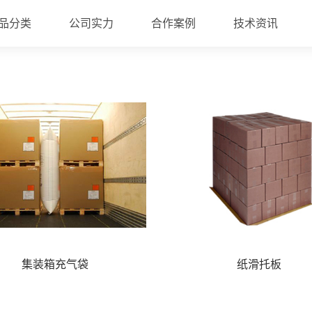
品分类
公司实力
合作案例
技术资讯
资质认证
行业动态
集装箱充气袋
纸滑托板