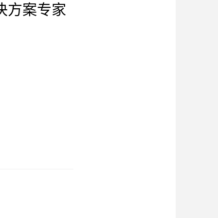
决方案专家