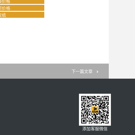
袋价格
柜价格
皮纸
下一篇文章
添加客服微信