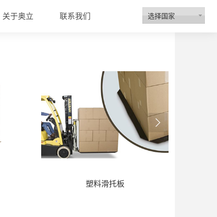
选择国家
关于奥立
联系我们
招商代理
塑料滑托板