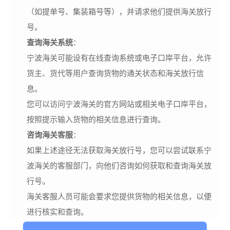
（如提单号、集装箱号等），并请求他们提供海关放行
号。
查询海关系统
：
宁波海关可能设有在线查询系统或电子口岸平台，允许
货主、货代等用户查询货物的通关状态和海关放行信
息。
您可以访问宁波海关的官方网站或相关电子口岸平台，
按照提示输入货物的相关信息进行查询。
咨询海关客服
：
如果上述途径无法获取海关放行号，您可以尝试联系宁
波海关的客服部门，向他们咨询如何获取和查询海关放
行号。
海关客服人员可能会要求您提供货物的相关信息，以便
进行核实和查询。