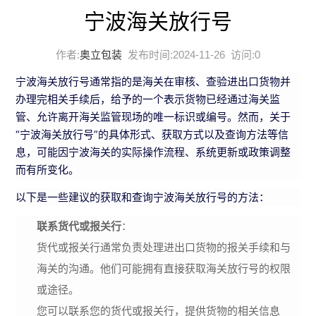
宁波海关放行号
作者:
奥立包装
发布时间:2024-11-26 访问:
0
宁波海关放行号通常指的是海关在审核、查验进出口货物并
办理完相关手续后，给予的一个表示货物已经通过海关监
管、允许离开海关监管现场的唯一标识或编号。然而，关于
“宁波海关放行号”的具体形式、获取方式以及查询方法等信
息，可能因宁波海关的实际操作流程、系统更新或政策调整
而有所变化。
以下是一些建议的获取和查询宁波海关放行号的方法：
联系货代或报关行
：
货代或报关行通常负责处理进出口货物的报关手续和与
海关的沟通。他们可能拥有直接获取海关放行号的权限
或途径。
您可以联系您的货代或报关行，提供货物的相关信息