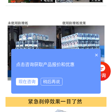
×
点击咨询获取产品报价和优惠
现在咨询
稍后再说