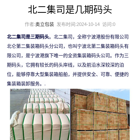
北二集司是几期码头
作者:
奥立包装
发布时间:2024-10-14 访问:
0
北二集司是三期码头
。北二集司，全称宁波港股份有限公司
北仑第二集装箱码头分公司，也叫宁波北第二集装箱码头有
限公司，是宁波港旗下唯一的全资集装箱码头公司。作为三
期码头，它拥有较长的码头岸线，以及前沿水深较深的泊
位，能够停靠大型集装箱船舶，并提供安全、可靠、便捷的
集装箱装卸服务。.