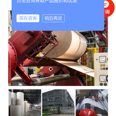
点击咨询获取产品报价和优惠
现在咨询
稍后再说