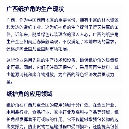
广西纸护角的生产现状
广西，作为中国西南地区的重要省份，拥有丰富的林木资源
和发达的造纸工业。这为纸护角的生产提供了得天独厚的条
件。近年来，随着绿色包装理念的深入人心，广西的纸护角
生产企业如雨后春笋般涌现，不仅满足了本地市场的需求，
还逐步向全国乃至国际市场拓展。
这些企业采用先进的生产技术和设备，确保纸护角的质量稳
定可靠。同时，它们还注重环保生产，采用可再生材料，减
少能源消耗和废弃物排放，为广西的绿色经济发展贡献力
量。
纸护角的应用领域
纸护角在广西乃至全国的应用领域十分广泛。在金属行业、
木制品行业、食品行业、家电行业及高科技产品等领域，纸
护角都发挥着不可或缺的作用。它不仅能够增强包装物的边
缘支撑力，防止货物在运输过程中受到损坏，还能提高包装