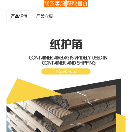
联系客服
获取报价
产品详情
产品介绍