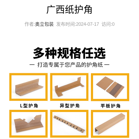
广西纸护角
作者:
奥立包装
发布时间:2024-07-17 访问:
0