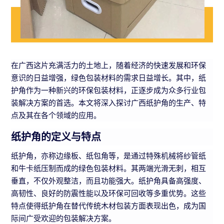
在广西这片充满活力的土地上，随着经济的快速发展和环保
意识的日益增强，绿色包装材料的需求日益增长。其中，纸
护角作为一种新兴的环保包装材料，正逐步成为众多行业包
装解决方案的首选。本文将深入探讨广西纸护角的生产、特
点及其在各个领域的应用。
纸护角的定义与特点
纸护角，亦称边缘板、纸包角等，是通过特殊机械将纱管纸
和牛卡纸压制而成的绿色包装材料。其两端光滑无刺，相互
垂直，不仅外观整洁，而且功能强大。纸护角具备高强度、
高韧性、良好的防震性能以及环保可回收等多重优势。这些
特点使得纸护角在替代传统木材包装方面表现出色，成为国
际间广受欢迎的包装解决方案。