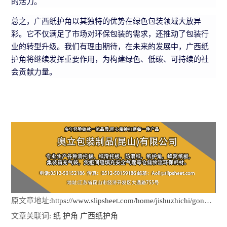
的活力。
总之，广西纸护角以其独特的优势在绿色包装领域大放异
彩。它不仅满足了市场对环保包装的需求，还推动了包装行
业的转型升级。我们有理由期待，在未来的发展中，广西纸
护角将继续发挥重要作用，为构建绿色、低碳、可持续的社
会贡献力量。
原文章地址:
https://www.slipsheet.com/home/jishuzhichi/gongsidongtai/10043.html
文章关联词:
纸
护角
广西纸护角