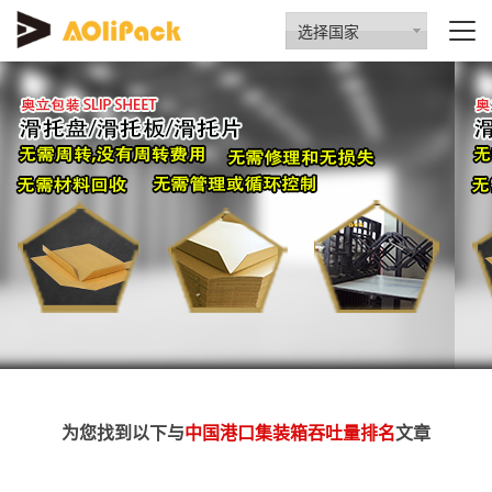
选择国家
为您找到以下与
中国港口集装箱吞吐量排名
文章