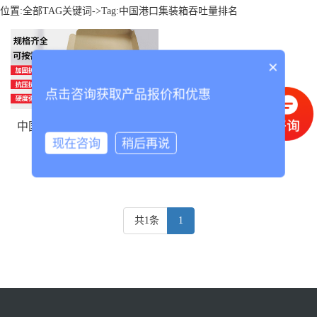
位置:
全部TAG关键词
->Tag:中国港口集装箱吞吐量排名
×
点击咨询获取产品报价和优惠
中国港口集装箱吞吐量排名
现在咨询
稍后再说
共1条
1