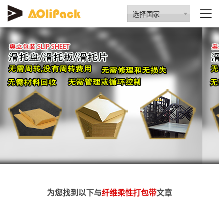
选择国家
为您找到以下与
纤维柔性打包带
文章