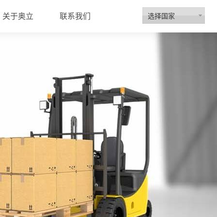
选择国家
关于奥立
联系我们