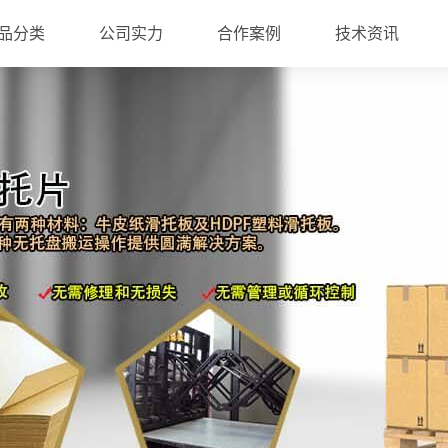
品分类
公司实力
合作案例
技术资讯