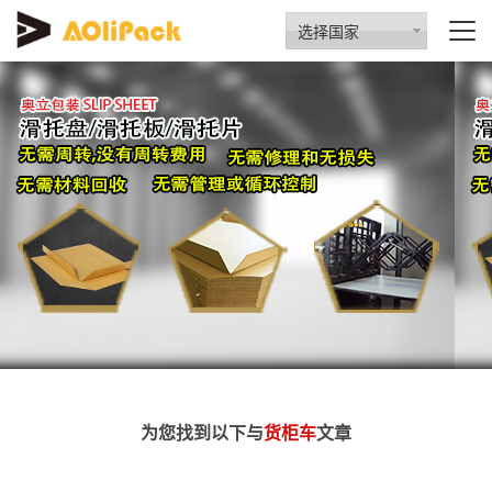
选择国家
为您找到以下与
货柜车
文章