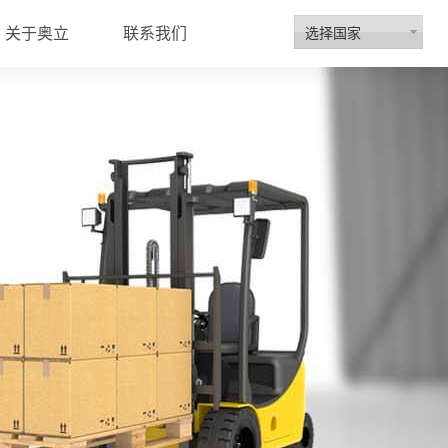
选择国家
关于奥立
联系我们