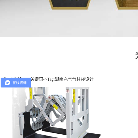
位置:
全部TAG关键词
->Tag:湖南充气气柱袋设计