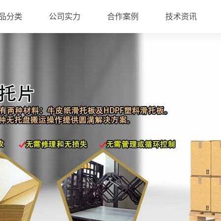
品分类
公司实力
合作案例
技术资讯