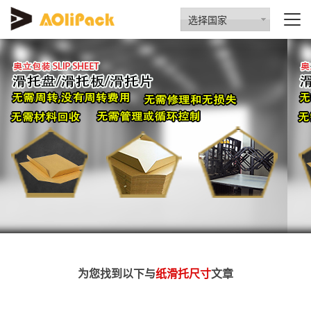
选择国家
为您找到以下与
纸滑托尺寸
文章