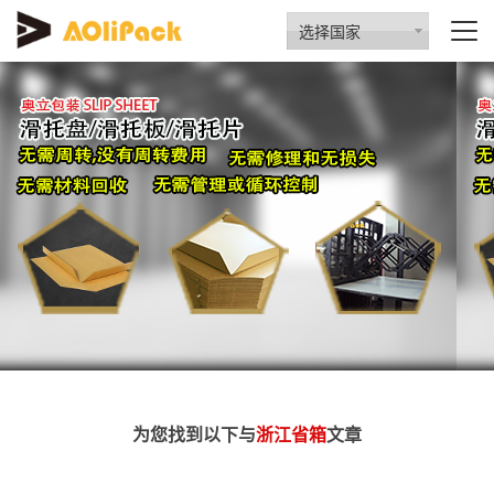
选择国家
为您找到以下与
浙江省箱
文章