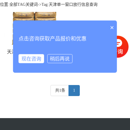
位置:
全部TAG关键词
->Tag:天津单一窗口放行信息查询
×
点击咨询获取产品报价和优惠
天津单一窗口放行信息查询
现在咨询
稍后再说
共1条
1