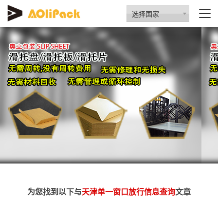
选择国家
为您找到以下与
天津单一窗口放行信息查询
文章