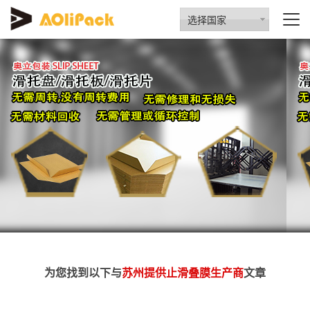
选择国家
为您找到以下与
苏州提供止滑叠膜生产商
文章