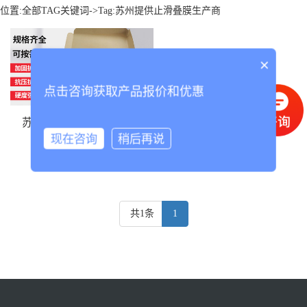
位置:
全部TAG关键词
->Tag:苏州提供止滑叠膜生产商
×
点击咨询获取产品报价和优惠
苏州提供止滑叠膜生产商
现在咨询
稍后再说
共1条
1