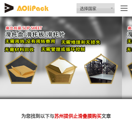
选择国家
为您找到以下与
苏州提供止滑叠膜购买
文章