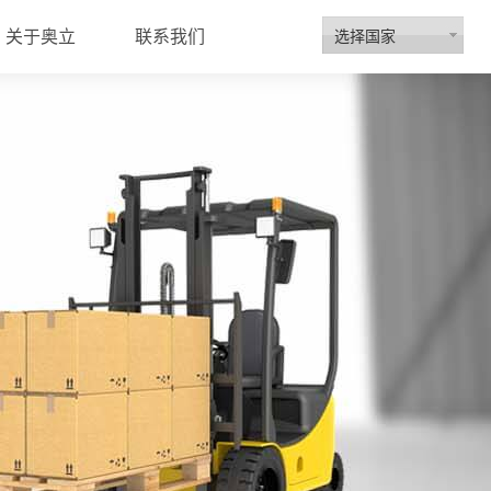
选择国家
关于奥立
联系我们