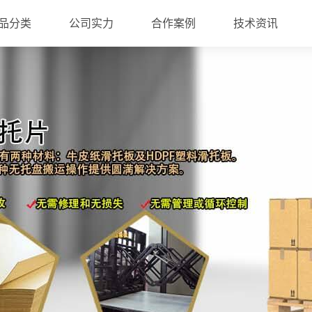
品分类
公司实力
合作案例
技术资讯