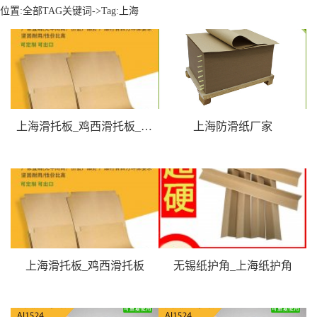
位置:
全部TAG关键词
->Tag:上海
上海滑托板_鸡西滑托板_滑托盘生产厂家
上海防滑纸厂家
上海滑托板_鸡西滑托板
无锡纸护角_上海纸护角