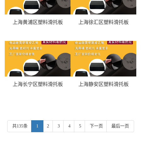
上海黄浦区塑料滑托板
上海徐汇区塑料滑托板
上海长宁区塑料滑托板
上海静安区塑料滑托板
共135条
1
2
3
4
5
下一页
最后一页