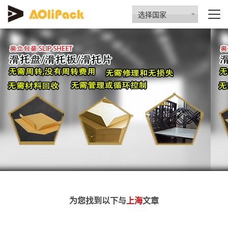
选择国家
为您找到以下与
上海
文章