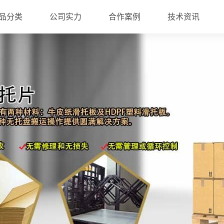
品分类
公司实力
合作案例
技术资讯