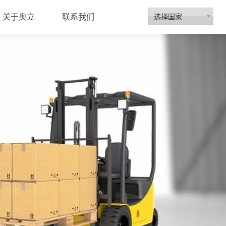
选择国家
关于奥立
联系我们