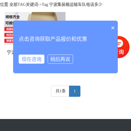
位置:
全部TAG关键词
->Tag:宁波集装箱运输车队电话多少
×
点击咨询获取产品报价和优惠
宁波集装箱运输车队电话多少
现在咨询
稍后再说
共1条
1