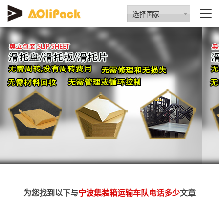
选择国家
为您找到以下与
宁波集装箱运输车队电话多少
文章