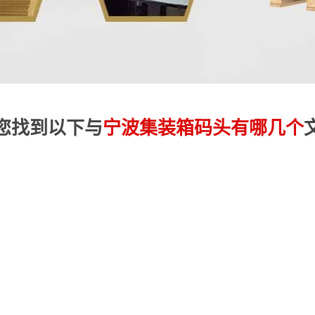
您找到以下与
宁波集装箱码头有哪几个