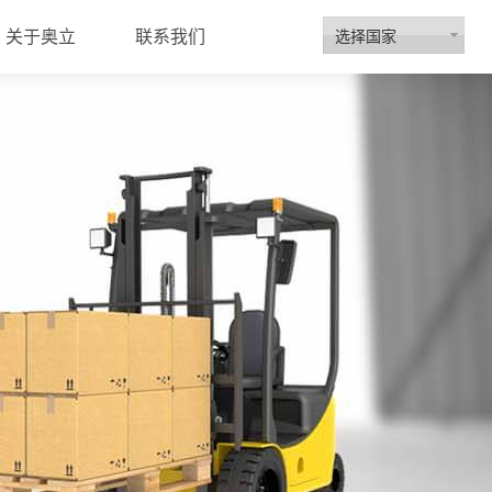
选择国家
关于奥立
联系我们