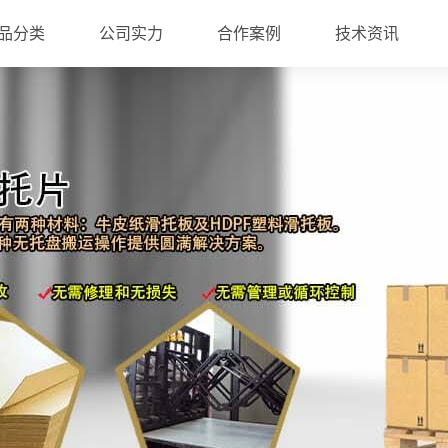
品分类
公司实力
合作案例
技术资讯