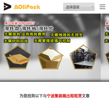
选择国家
为您找到以下与
宁波集装箱出租租赁
文章