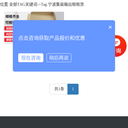
位置:
全部TAG关键词
->Tag:宁波集装箱出租租赁
×
点击咨询获取产品报价和优惠
宁波集装箱出租租赁
现在咨询
稍后再说
共1条
1