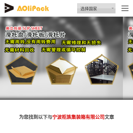
选择国家
为您找到以下与
宁波柜族集装箱有限公司
文章