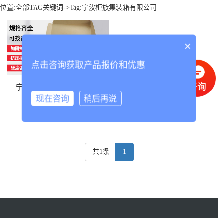
位置:
全部TAG关键词
->Tag:宁波柜族集装箱有限公司
×
点击咨询获取产品报价和优惠
宁波柜族集装箱有限公司
现在咨询
稍后再说
共1条
1