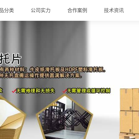
品分类
公司实力
合作案例
技术资讯