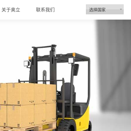
选择国家
关于奥立
联系我们