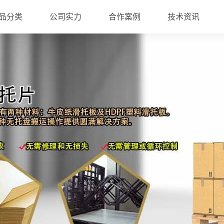
品分类
公司实力
合作案例
技术资讯