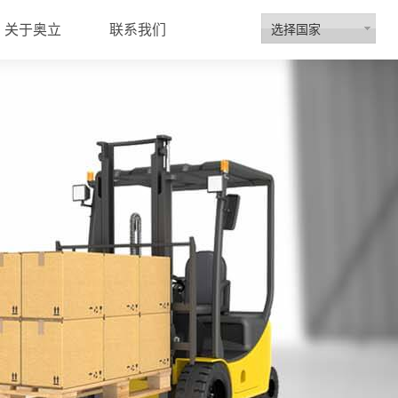
选择国家
关于奥立
联系我们