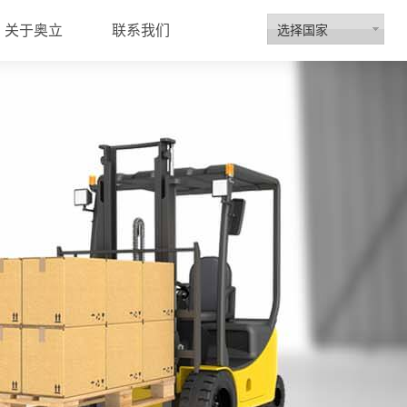
选择国家
关于奥立
联系我们