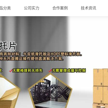
品分类
公司实力
合作案例
技术资讯