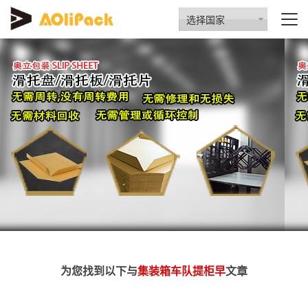
选择国家
为您找到以下与
集装箱车队提柜早
文章