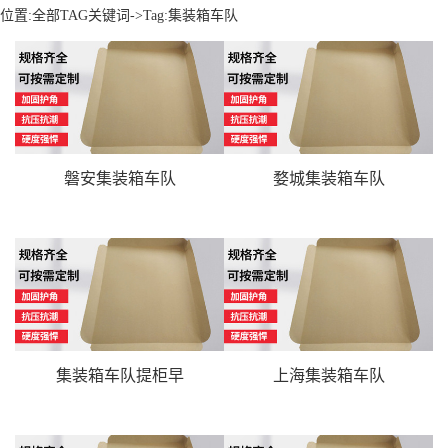
位置:
全部TAG关键词
->Tag:集装箱车队
磐安集装箱车队
婺城集装箱车队
集装箱车队提柜早
上海集装箱车队