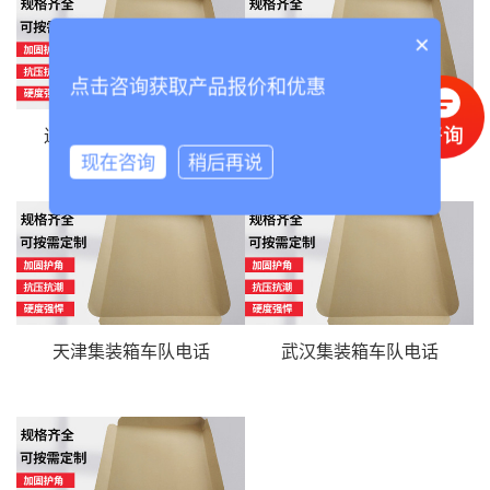
×
点击咨询获取产品报价和优惠
连云港集装箱车队电话
青岛集装箱车队电话
现在咨询
稍后再说
天津集装箱车队电话
武汉集装箱车队电话