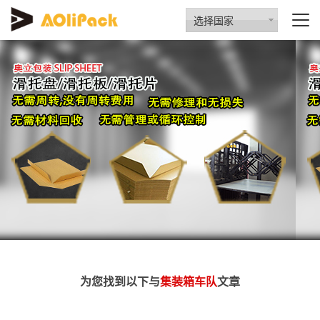
选择国家
为您找到以下与
集装箱车队
文章