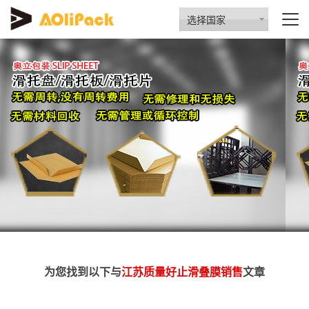
选择国家
为您找到以下与
江苏质量好止滑叠膜销售
文章