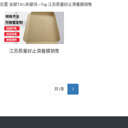
位置:
全部TAG关键词
->Tag:江苏质量好止滑叠膜销售
江苏质量好止滑叠膜销售
共1条
1