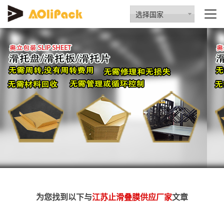
选择国家
为您找到以下与
江苏止滑叠膜供应厂家
文章