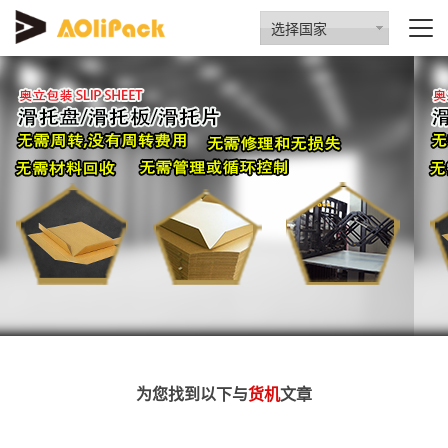
选择国家
为您找到以下与
货机
文章