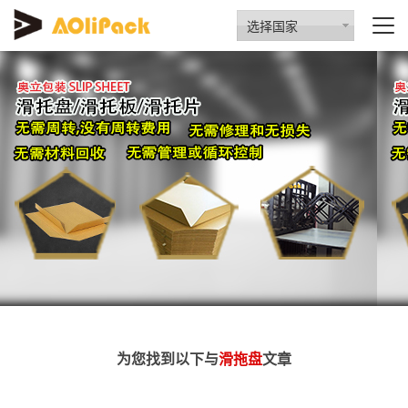
选择国家
为您找到以下与
滑拖盘
文章