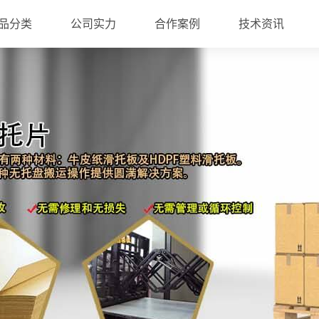
品分类
公司实力
合作案例
技术资讯