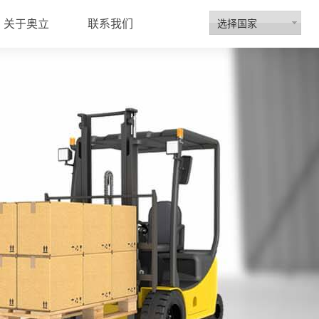
选择国家
关于奥立
联系我们