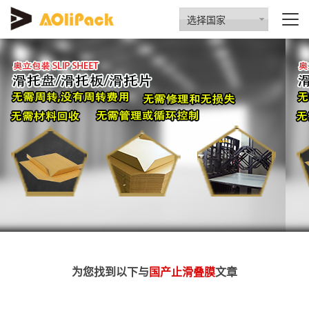
选择国家
为您找到以下与
国产止滑叠膜
文章