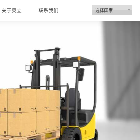
选择国家
关于奥立
联系我们