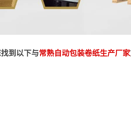
您找到以下与
常熟自动包装卷纸生产厂家