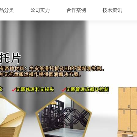
品分类
公司实力
合作案例
技术资讯