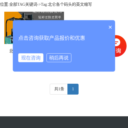
位置:
全部TAG关键词
->Tag:北仑各个码头的英文缩写
×
点击咨询获取产品报价和优惠
北仑各个码头的英文缩写
现在咨询
稍后再说
共1条
1