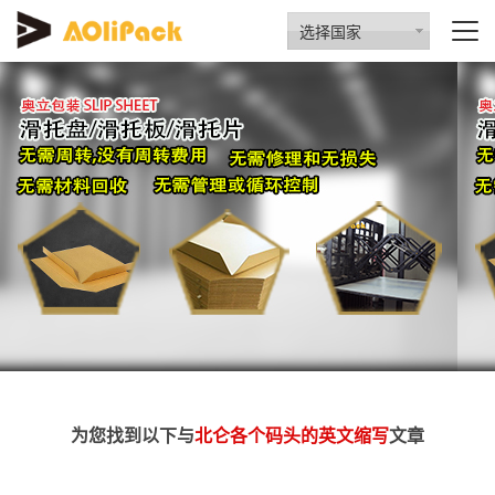
选择国家
为您找到以下与
北仑各个码头的英文缩写
文章