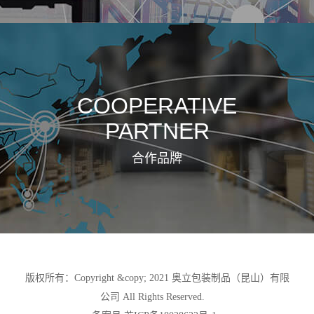
COOPERATIVE
PARTNER
合作品牌
版权所有：Copyright &copy; 2021 奥立包装制品（昆山）有限
公司 All Rights Reserved.