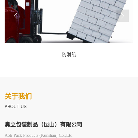
防滑纸
关于我们
ABOUT US
奥立包装制品（昆山）有限公司
Aoli Pack Products (Kunshan) Co.,Ltd