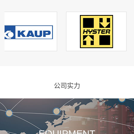
公司实力
EQUIPMENT