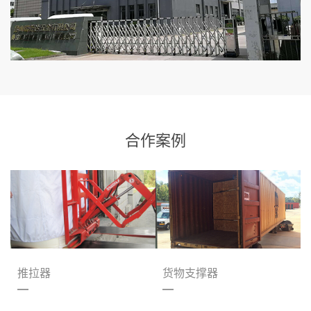
合作案例
推拉器
货物支撑器