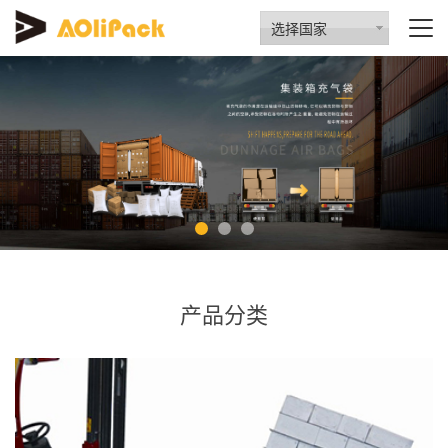
选择国家
产品分类