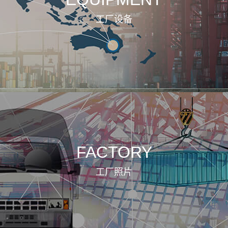
工厂设备
FACTORY
工厂照片