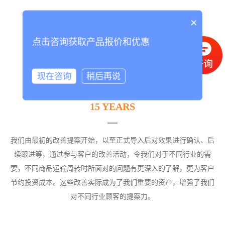
×
点击咨询获取产品报价和优惠
现在咨询
稍后再说
15 YEARS
我们由最初的改善提案开始，以至正式导入后对效果进行确认、后
续跟进等，通过参与客户的改善活动，令我们对于不同行业的需
要，不同商品运输周转时所面对的问题有更深入的了解，更为客户
节约投资成本。这些改善实际成为了我们重要的资产，增强了我们
对不同行业顾客的提案力。