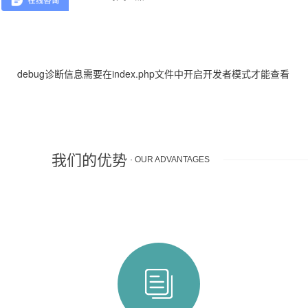
debug诊断信息需要在index.php文件中开启开发者模式才能查看
我们的优势
· OUR ADVANTAGES