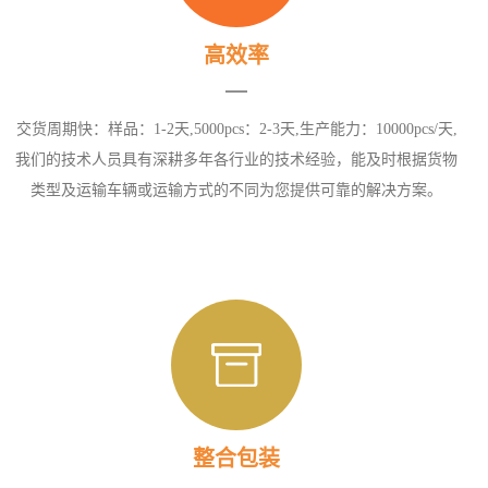
高效率
交货周期快：样品：1-2天,5000pcs：2-3天,生产能力：10000pcs/天,
我们的技术人员具有深耕多年各行业的技术经验，能及时根据货物
类型及运输车辆或运输方式的不同为您提供可靠的解决方案。
整合包装