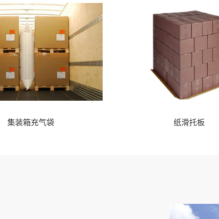
集装箱充气袋
纸滑托板