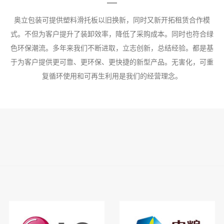
奥立包装可提供塑料滑托板以旧换新，同时又新开拓租赁合作模
式。不但为客户提升了装卸效率，降低了采购成本。同时也符合绿
色环保潮流。多年来我们不断进取，立志创新，总结经验。都是基
于为客户提供更可靠、更环保、更快捷的新型产品。无害化，可重
复循环使用和可再生利用是我们的经营理念。