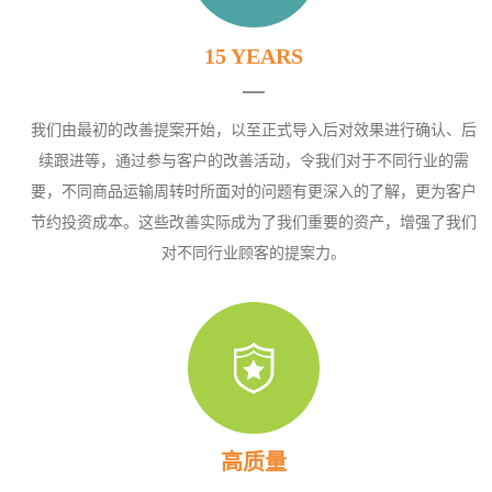
15 YEARS
我们由最初的改善提案开始，以至正式导入后对效果进行确认、后
续跟进等，通过参与客户的改善活动，令我们对于不同行业的需
要，不同商品运输周转时所面对的问题有更深入的了解，更为客户
节约投资成本。这些改善实际成为了我们重要的资产，增强了我们
对不同行业顾客的提案力。
高质量