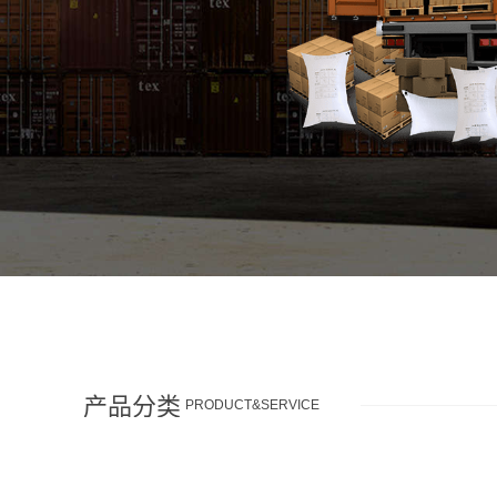
产品分类
PRODUCT&SERVICE