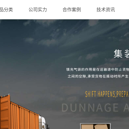
品分类
公司实力
合作案例
技术资讯