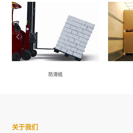
防滑纸
关于我们