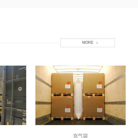
MORE
充气袋