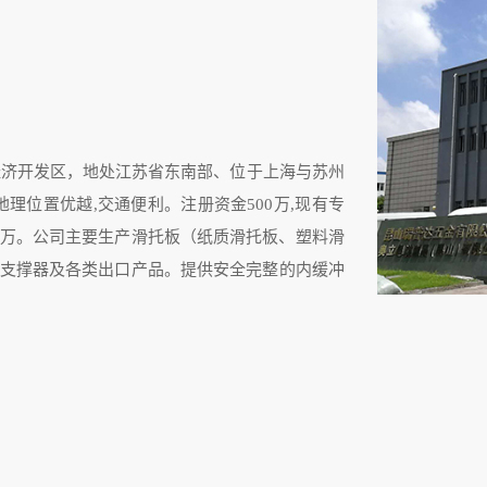
经济开发区，地处江苏省东南部、位于上海与苏州
理位置优越,交通便利。注册资金500万,现有专
3000万。公司主要生产滑托板（纸质滑托板、塑料滑
支撑器及各类出口产品。提供安全完整的内缓冲