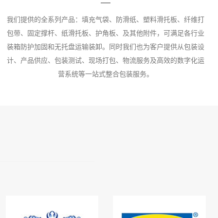
我们提供的全系列产品：填充气袋、防滑纸、塑料滑托板、纤维打
包带、固定撑杆、纸滑托板、护角板、及其他附件，可满足各行业
装箱防护加固和无托盘运输装卸。同时我们也为客户提供从包装设
计、产品供应、包装测试、现场打包、物流服务及高效的数字化运
营系统等一站式整合包装服务。