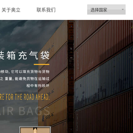
选择国家
关于奥立
联系我们