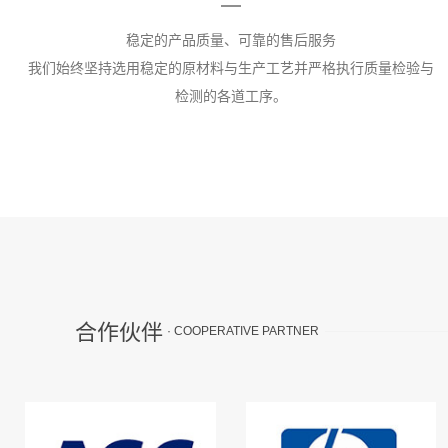
稳定的产品质量、可靠的售后服务
我们始终坚持选用稳定的原材料与生产工艺并严格执行质量检验与
检测的各道工序。
合作伙伴
· COOPERATIVE PARTNER