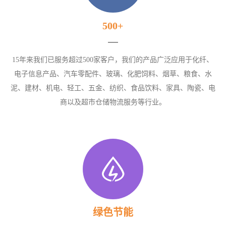
500+
15年来我们已服务超过500家客户，我们的产品广泛应用于化纤、
电子信息产品、汽车零配件、玻璃、化肥饲料、烟草、粮食、水
泥、建材、机电、轻工、五金、纺织、食品饮料、家具、陶瓷、电
商以及超市仓储物流服务等行业。
绿色节能