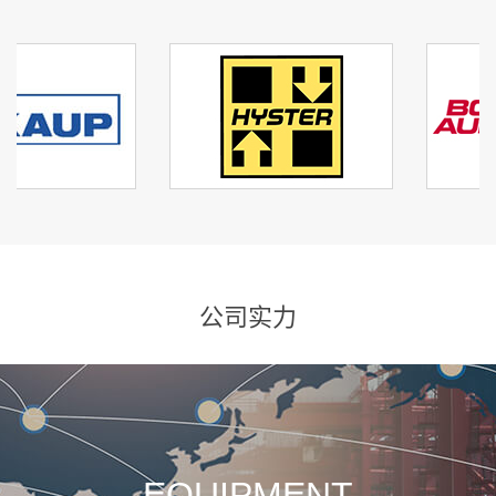
公司实力
EQUIPMENT