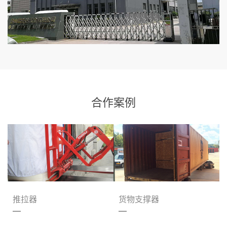
合作案例
推拉器
货物支撑器