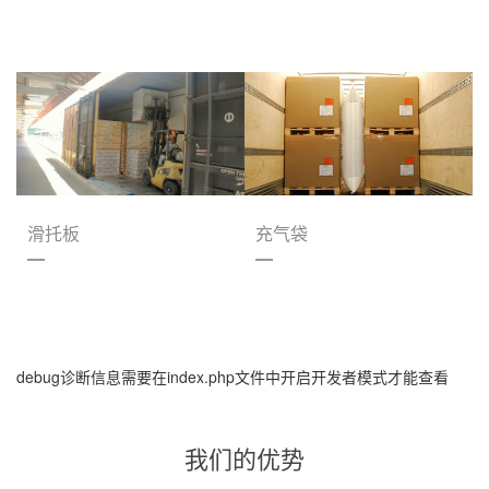
滑托板
充气袋
debug诊断信息需要在index.php文件中开启开发者模式才能查看
我们的优势