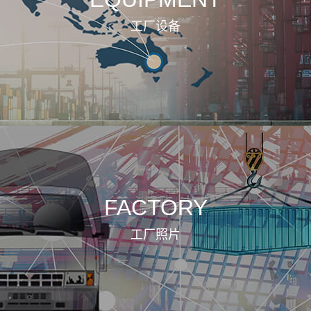
工厂设备
FACTORY
工厂照片