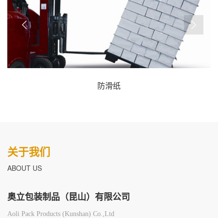
防滑纸
关于我们
ABOUT US
奥立包装制品（昆山）有限公司
Aoli Pack Products (Kunshan) Co.,Ltd