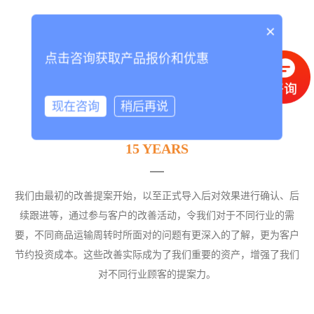
×
点击咨询获取产品报价和优惠
现在咨询
稍后再说
15 YEARS
我们由最初的改善提案开始，以至正式导入后对效果进行确认、后
续跟进等，通过参与客户的改善活动，令我们对于不同行业的需
要，不同商品运输周转时所面对的问题有更深入的了解，更为客户
节约投资成本。这些改善实际成为了我们重要的资产，增强了我们
对不同行业顾客的提案力。