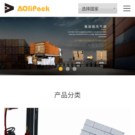
选择国家
产品分类