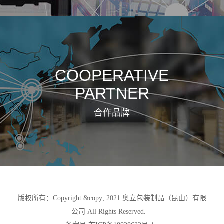
COOPERATIVE
PARTNER
合作品牌
版权所有：Copyright &copy; 2021 奥立包装制品（昆山）有限
公司 All Rights Reserved.